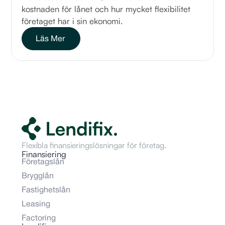
kostnaden för lånet och hur mycket flexibilitet
företaget har i sin ekonomi.
Läs Mer
Flexibla finansieringslösningar för företag.
Finansiering
Företagslån
Brygglån
Fastighetslån
Leasing
Factoring