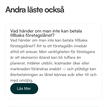
Andra läste också
Vad händer om man inte kan betala
tillbaka företagslånet?
Vad händer om man inte kan betala tillbaka
företagslånet? Att ta ett företagslån innebär
alltid ett ansvar. Men verkligheten för företagare
är att ekonomin ibland kan bli tuffare än
planerat. Intäkter uteblir, kostnader ökar eller
marknaden förändras snabbt – och plötsligt kan
återbetalningen av lånet kännas svår eller till och
med omöjlig.
Läs Mer