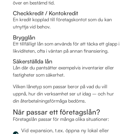
över en bestämd tid.
Checkkredit / Kontokredit
En kredit kopplad till företagskontot som du kan
utnyttja vid behov.
Brygglån
Ett tillfälligt lån som används för att täcka ett glapp i
likviditeten, ofta i väntan på annan finansiering.
Säkerställda lån
Lån där du pantsätter exempelvis inventarier eller
fastigheter som säkerhet.
Vilken lånetyp som passar beror på vad du vill
uppnå, hur din verksamhet ser ut idag – och hur
din återbetalningsförmåga bedöms.
När passar ett företagslån?
Företagslån passar för många olika situationer:
Vid expansion, t.ex. öppna ny lokal eller