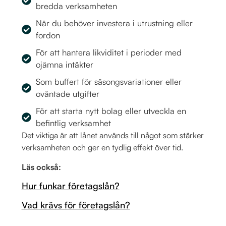
bredda verksamheten
När du behöver investera i utrustning eller
fordon
För att hantera likviditet i perioder med
ojämna intäkter
Som buffert för säsongsvariationer eller
oväntade utgifter
För att starta nytt bolag eller utveckla en
befintlig verksamhet
Det viktiga är att lånet används till något som stärker
verksamheten och ger en tydlig effekt över tid.
Läs också:
Hur funkar företagslån?
Vad krävs för företagslån?