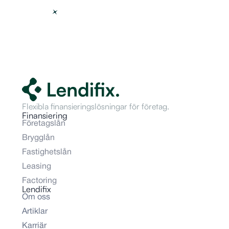
Flexibla finansieringslösningar för företag.
Finansiering
Företagslån
Brygglån
Fastighetslån
Leasing
Factoring
Lendifix
Om oss
Artiklar
Karriär