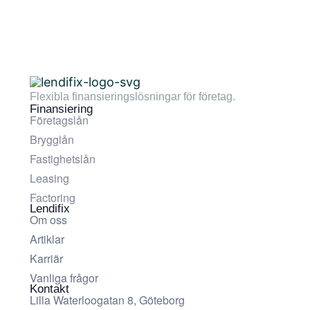
Flexibla finansieringslösningar för företag.
Finansiering
Företagslån
Brygglån
Fastighetslån
Leasing
Factoring
Lendifix
Om oss
Artiklar
Karriär
Vanliga frågor
Kontakt
Lilla Waterloogatan 8, Göteborg