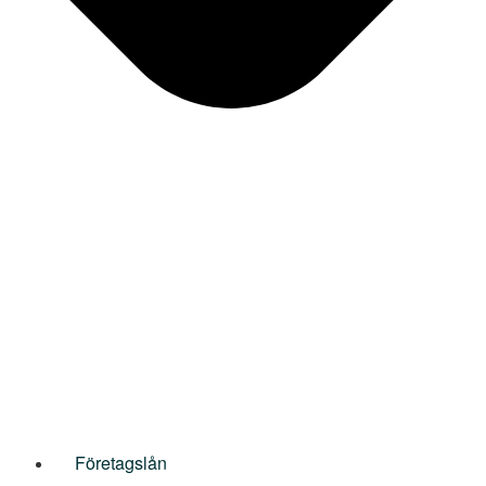
Företagslån