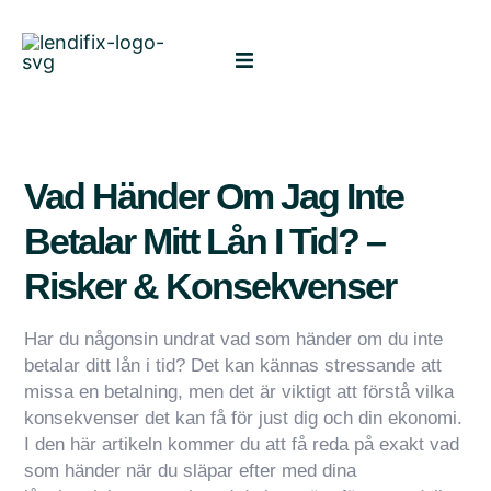
Vad Händer Om Jag Inte
Betalar Mitt Lån I Tid? –
Risker & Konsekvenser
Har du någonsin undrat vad som händer om du inte
betalar ditt lån i tid? Det kan kännas stressande att
missa en betalning, men det är viktigt att förstå vilka
konsekvenser det kan få för just dig och din ekonomi.
I den här artikeln kommer du att få reda på exakt vad
som händer när du släpar efter med dina