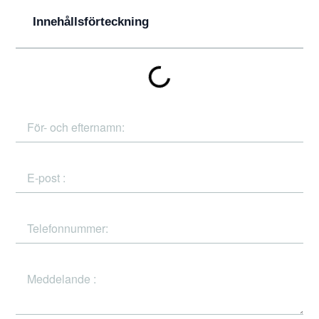
Innehållsförteckning