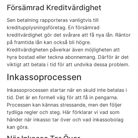
Försämrad Kreditvärdighet
Sen betalning rapporteras vanligtvis till
kreditupplysningsföretag. En försämrad
kreditvärdighet gör det svårare att få nya lån. Räntor
på framtida lån kan också bli högre.
Kreditvärdigheten påverkar även möjligheten att
hyra bostad eller teckna abonnemang. Därför är det
viktigt att betala i tid för att undvika dessa problem.
Inkassoprocessen
Inkassoprocessen startar när en skuld inte betalas i
tid. Det är en formell väg för att få in pengarna.
Processen kan kännas stressande, men den följer
tydliga regler och steg. Här förklarar vi vad som
händer när inkasso tar över och vad inkassobolag
kan göra.