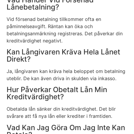
Lånebetalning?
Vid försenad betalning tillkommer ofta en
påminnelseavgift. Räntan kan öka och
betalningsanmärkning registreras. Det påverkar din
kreditvärdighet negativt.
Kan Långivaren Kräva Hela Lånet
Direkt?
Ja, långivaren kan kräva hela beloppet om betalning
uteblir. De kan även driva in skulden via inkasso.
Hur Påverkar Obetalt Lån Min
Kreditvärdighet?
Obetalda lån sänker din kreditvärdighet. Det blir
svårare att få nya lån eller krediter i framtiden.
Vad Kan Jag Göra Om Jag Inte Kan