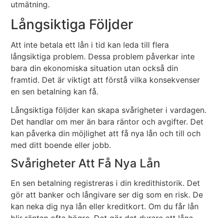
utmätning.
Långsiktiga Följder
Att inte betala ett lån i tid kan leda till flera
långsiktiga problem. Dessa problem påverkar inte
bara din ekonomiska situation utan också din
framtid. Det är viktigt att förstå vilka konsekvenser
en sen betalning kan få.
Långsiktiga följder kan skapa svårigheter i vardagen.
Det handlar om mer än bara räntor och avgifter. Det
kan påverka din möjlighet att få nya lån och till och
med ditt boende eller jobb.
Svårigheter Att Få Nya Lån
En sen betalning registreras i din kredithistorik. Det
gör att banker och långivare ser dig som en risk. De
kan neka dig nya lån eller kreditkort. Om du får lån