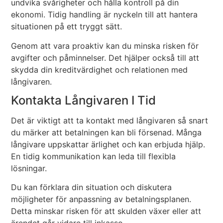
undvika svårigheter och hålla kontroll på din
ekonomi. Tidig handling är nyckeln till att hantera
situationen på ett tryggt sätt.
Genom att vara proaktiv kan du minska risken för
avgifter och påminnelser. Det hjälper också till att
skydda din kreditvärdighet och relationen med
långivaren.
Kontakta Långivaren I Tid
Det är viktigt att ta kontakt med långivaren så snart
du märker att betalningen kan bli försenad. Många
långivare uppskattar ärlighet och kan erbjuda hjälp.
En tidig kommunikation kan leda till flexibla
lösningar.
Du kan förklara din situation och diskutera
möjligheter för anpassning av betalningsplanen.
Detta minskar risken för att skulden växer eller att