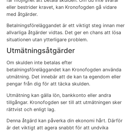
eller bestrider kravet, kan Kronofogden gå vidare
med åtgärder.
Betalningsföreläggandet är ett viktigt steg innan mer
allvarliga åtgärder vidtas. Det ger en chans att lösa
situationen utan ytterligare problem.
Utmätningsåtgärder
Om skulden inte betalas efter
betalningsföreläggandet kan Kronofogden använda
utmätning. Det innebär att de kan ta egendom eller
pengar från dig för att täcka skulden.
Utmätning kan gälla lön, bankkonto eller andra
tillgångar. Kronofogden ser till att utmätningen sker
rättvist och enligt lag.
Denna åtgärd kan påverka din ekonomi hårt. Därför
är det viktigt att agera snabbt för att undvika