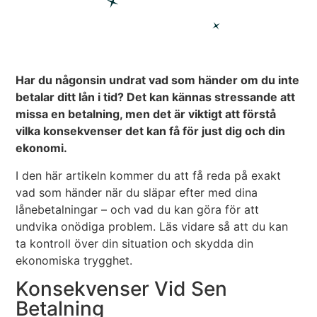
Har du någonsin undrat vad som händer om du inte
betalar ditt lån i tid? Det kan kännas stressande att
missa en betalning, men det är viktigt att förstå
vilka konsekvenser det kan få för just dig och din
ekonomi.
I den här artikeln kommer du att få reda på exakt
vad som händer när du släpar efter med dina
lånebetalningar – och vad du kan göra för att
undvika onödiga problem. Läs vidare så att du kan
ta kontroll över din situation och skydda din
ekonomiska trygghet.
Konsekvenser Vid Sen
Betalning