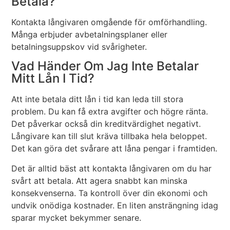
Betala?
Kontakta långivaren omgående för omförhandling.
Många erbjuder avbetalningsplaner eller
betalningsuppskov vid svårigheter.
Vad Händer Om Jag Inte Betalar
Mitt Lån I Tid?
Att inte betala ditt lån i tid kan leda till stora
problem. Du kan få extra avgifter och högre ränta.
Det påverkar också din kreditvärdighet negativt.
Långivare kan till slut kräva tillbaka hela beloppet.
Det kan göra det svårare att låna pengar i framtiden.
Det är alltid bäst att kontakta långivaren om du har
svårt att betala. Att agera snabbt kan minska
konsekvenserna. Ta kontroll över din ekonomi och
undvik onödiga kostnader. En liten ansträngning idag
sparar mycket bekymmer senare.