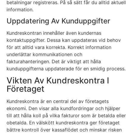
betalningar registreras. På så sätt får du alltid aktuell
information.
Uppdatering Av Kunduppgifter
Kundreskontran innehåller även kundernas
kontaktuppgifter. Dessa kan uppdateras vid behov
för att alltid vara korrekta. Korrekt information
underlättar kommunikationen och
fakturahanteringen. Det är viktigt att hålla
kunduppgifterna uppdaterade för en smidig process.
Vikten Av Kundreskontra I
Företaget
Kundreskontra är en central del av företagets
ekonomi. Den visar alla kundfordringar och hjälper
till att hålla koll på vilka fakturor som är betalda eller
obetalda. En välskött kundreskontra ger företaget
bättre kontroll över kassaflödet och minskar risken