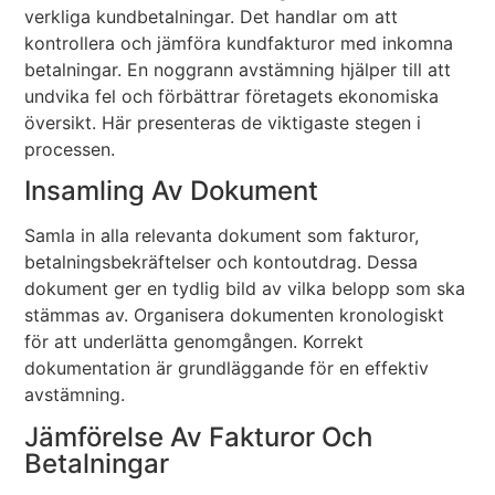
verkliga kundbetalningar. Det handlar om att
kontrollera och jämföra kundfakturor med inkomna
betalningar. En noggrann avstämning hjälper till att
undvika fel och förbättrar företagets ekonomiska
översikt. Här presenteras de viktigaste stegen i
processen.
Insamling Av Dokument
Samla in alla relevanta dokument som fakturor,
betalningsbekräftelser och kontoutdrag. Dessa
dokument ger en tydlig bild av vilka belopp som ska
stämmas av. Organisera dokumenten kronologiskt
för att underlätta genomgången. Korrekt
dokumentation är grundläggande för en effektiv
avstämning.
Jämförelse Av Fakturor Och
Betalningar