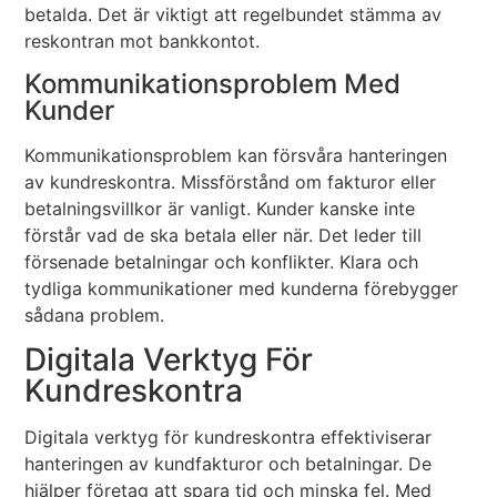
betalda. Det är viktigt att regelbundet stämma av
reskontran mot bankkontot.
Kommunikationsproblem Med
Kunder
Kommunikationsproblem kan försvåra hanteringen
av kundreskontra. Missförstånd om fakturor eller
betalningsvillkor är vanligt. Kunder kanske inte
förstår vad de ska betala eller när. Det leder till
försenade betalningar och konflikter. Klara och
tydliga kommunikationer med kunderna förebygger
sådana problem.
Digitala Verktyg För
Kundreskontra
Digitala verktyg för kundreskontra effektiviserar
hanteringen av kundfakturor och betalningar. De
hjälper företag att spara tid och minska fel. Med