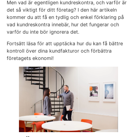
Men vad är egentligen kundreskontra, och varför är
det så viktigt för ditt företag? I den här artikeln
kommer du att få en tydlig och enkel förklaring på
vad kundreskontra innebär, hur det fungerar och
varför du inte bör ignorera det.
Fortsätt läsa för att upptäcka hur du kan få bättre
kontroll över dina kundfakturor och förbättra
företagets ekonomi!