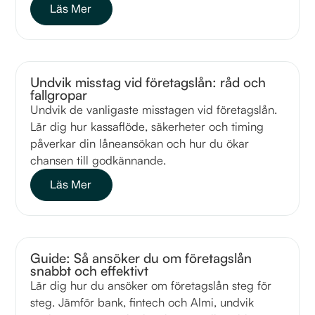
Läs Mer
Undvik misstag vid företagslån: råd och
fallgropar
Undvik de vanligaste misstagen vid företagslån.
Lär dig hur kassaflöde, säkerheter och timing
påverkar din låneansökan och hur du ökar
chansen till godkännande.
Läs Mer
Guide: Så ansöker du om företagslån
snabbt och effektivt
Lär dig hur du ansöker om företagslån steg för
steg. Jämför bank, fintech och Almi, undvik