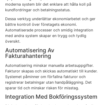
moderna system blir det enklare att hålla koll på
kundfordringar och betalningsstatus.
Dessa verktyg underlättar ekonomiarbetet och ger
bättre kontroll över företagets ekonomi.
Automatiserade processer och smidig integration
med andra system skapar en trygg och tydlig
översikt.
Automatisering Av
Fakturahantering
Automatisering minskar manuella arbetsuppgifter.
Fakturor skapas och skickas automatiskt till kunder.
Systemet påminner om förfallna fakturor och
registrerar betalningar utan handpåläggning. Det
sparar tid och minskar risken för misstag.
Integration Med Bokföringssystem