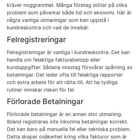
kräver noggrannhet. Många företag stöter på olika
problem som påverkar både tid och ekonomi. Här är
några vanliga utmaningar som kan uppstå i
kundreskontra och vad de innebär.
Felregistreringar
Felregistreringar är vanliga i kundreskontra. Det kan
handla om felaktiga fakturabelopp eller
kunduppgifter. Sådana misstag försvårar spårning av
betalningar. Det leder ofta till felaktiga rapporter
och extra arbete för att rätta till. Att ha tydliga
rutiner minskar risken för fel.
Förlorade Betalningar
Förlorade betalningar är en annan stor utmaning.
Ibland registreras inte inkomna betalningar korrekt.
Det kan bero på manuella fel eller tekniska problem.
Detta skapar osäkerhet kring vilka fakturor som är