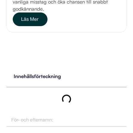
vanliga misstag och öka chansen till snabbt
godkännande.
Läs Mer
Innehållsförteckning