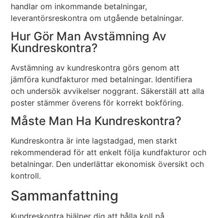
handlar om inkommande betalningar,
leverantörsreskontra om utgående betalningar.
Hur Gör Man Avstämning Av
Kundreskontra?
Avstämning av kundreskontra görs genom att
jämföra kundfakturor med betalningar. Identifiera
och undersök avvikelser noggrant. Säkerställ att alla
poster stämmer överens för korrekt bokföring.
Måste Man Ha Kundreskontra?
Kundreskontra är inte lagstadgad, men starkt
rekommenderad för att enkelt följa kundfakturor och
betalningar. Den underlättar ekonomisk översikt och
kontroll.
Sammanfattning
Kundreskontra hjälper dig att hålla koll på