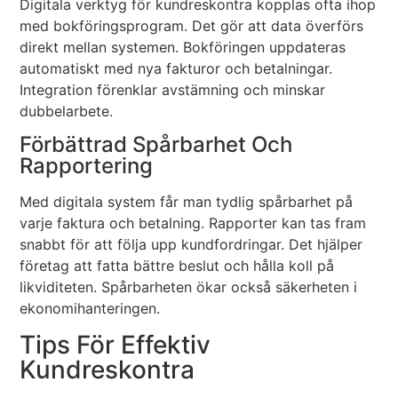
Digitala verktyg för kundreskontra kopplas ofta ihop
med bokföringsprogram. Det gör att data överförs
direkt mellan systemen. Bokföringen uppdateras
automatiskt med nya fakturor och betalningar.
Integration förenklar avstämning och minskar
dubbelarbete.
Förbättrad Spårbarhet Och
Rapportering
Med digitala system får man tydlig spårbarhet på
varje faktura och betalning. Rapporter kan tas fram
snabbt för att följa upp kundfordringar. Det hjälper
företag att fatta bättre beslut och hålla koll på
likviditeten. Spårbarheten ökar också säkerheten i
ekonomihanteringen.
Tips För Effektiv
Kundreskontra