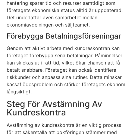
hantering sparar tid och resurser samtidigt som
företagets ekonomiska status alltid är uppdaterad.
Det underlättar även samarbetet mellan
ekonomiavdelningen och säljteamet.
Förebygga Betalningsförseningar
Genom att aktivt arbeta med kundreskontran kan
företaget förebygga sena betalningar. Påminnelser
kan skickas ut i rätt tid, vilket ökar chansen att få
betalt snabbare. Företaget kan också identifiera
riskkunder och anpassa sina rutiner. Detta minskar
kassaflödesproblem och stärker företagets ekonomi
långsiktigt.
Steg För Avstämning Av
Kundreskontra
Avstämning av kundreskontra är en viktig process
för att säkerställa att bokföringen stämmer med