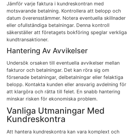
Jämför varje faktura i kundreskontran med
motsvarande betalning. Kontrollera att belopp och
datum överensstämmer. Notera eventuella skillnader
eller ofullständiga betalningar. Denna kontroll
säkerställer att företagets bokföring speglar verkliga
kundtransaktioner.
Hantering Av Avvikelser
Undersök orsaken till eventuella avvikelser mellan
fakturor och betalningar. Det kan röra sig om
försenade betalningar, delbetalningar eller felaktiga
belopp. Kontakta kunden eller ansvarig avdelning för
att klargöra och rätta till felet. En snabb hantering
minskar risken för ekonomiska problem.
Vanliga Utmaningar Med
Kundreskontra
Att hantera kundreskontra kan vara komplext och