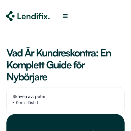
Vad Är Kundreskontra: En
Komplett Guide för
Nybörjare
Skriven av: peter
9 min lästid