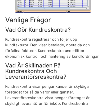
Vanliga Frågor
Vad Gör Kundreskontra?
Kundreskontra registrerar och följer upp
kundfakturor. Den visar betalade, obetalda och
förfallna fakturor. Kundreskontra underlättar
ekonomisk kontroll och hantering av kundfordringar.
Vad Är Skillnaden På
Kundreskontra Och
Leverantörsreskontra?
Kundreskontra visar pengar kunder är skyldiga
företaget för sålda varor eller tjänster.
Leverantörsreskontra visar pengar företaget är
skyldigt leverantörer för inköp. Kundreskontra