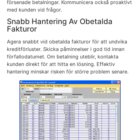
försenade betalningar. Kommunicera också proaktivt
med kunden vid frågor.
Snabb Hantering Av Obetalda
Fakturor
Agera snabbt vid obetalda fakturor för att undvika
kreditförluster. Skicka påminnelser i god tid innan
förfallodatumet. Om betalning uteblir, kontakta
kunden direkt för att hitta en lösning. Effektiv
hantering minskar risken för större problem senare.