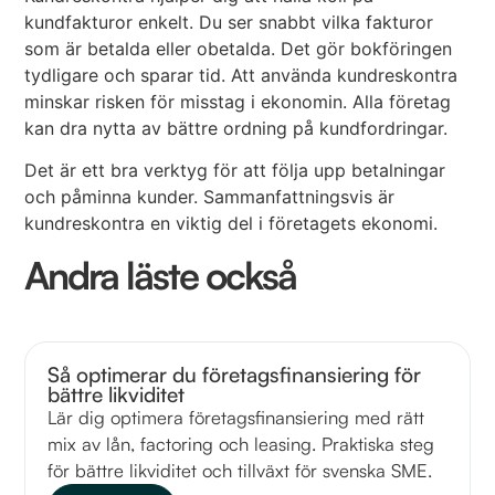
kundfakturor enkelt. Du ser snabbt vilka fakturor
som är betalda eller obetalda. Det gör bokföringen
tydligare och sparar tid. Att använda kundreskontra
minskar risken för misstag i ekonomin. Alla företag
kan dra nytta av bättre ordning på kundfordringar.
Det är ett bra verktyg för att följa upp betalningar
och påminna kunder. Sammanfattningsvis är
kundreskontra en viktig del i företagets ekonomi.
Andra läste också
Så optimerar du företagsfinansiering för
bättre likviditet
Lär dig optimera företagsfinansiering med rätt
mix av lån, factoring och leasing. Praktiska steg
för bättre likviditet och tillväxt för svenska SME.