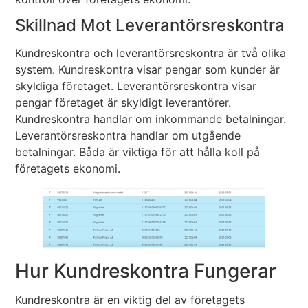
Skillnad Mot Leverantörsreskontra
Kundreskontra och leverantörsreskontra är två olika
system. Kundreskontra visar pengar som kunder är
skyldiga företaget. Leverantörsreskontra visar
pengar företaget är skyldigt leverantörer.
Kundreskontra handlar om inkommande betalningar.
Leverantörsreskontra handlar om utgående
betalningar. Båda är viktiga för att hålla koll på
företagets ekonomi.
Hur Kundreskontra Fungerar
Kundreskontra är en viktig del av företagets