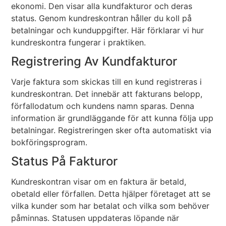
ekonomi. Den visar alla kundfakturor och deras
status. Genom kundreskontran håller du koll på
betalningar och kunduppgifter. Här förklarar vi hur
kundreskontra fungerar i praktiken.
Registrering Av Kundfakturor
Varje faktura som skickas till en kund registreras i
kundreskontran. Det innebär att fakturans belopp,
förfallodatum och kundens namn sparas. Denna
information är grundläggande för att kunna följa upp
betalningar. Registreringen sker ofta automatiskt via
bokföringsprogram.
Status På Fakturor
Kundreskontran visar om en faktura är betald,
obetald eller förfallen. Detta hjälper företaget att se
vilka kunder som har betalat och vilka som behöver
påminnas. Statusen uppdateras löpande när