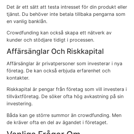
Det är ett sätt att testa intresset för din produkt eller
tjänst. Du behöver inte betala tillbaka pengarna som
en vanlig banklån.
Crowdfunding kan också skapa ett nätverk av
kunder och stödjare tidigt i processen.
Affärsänglar Och Riskkapital
Affärsänglar är privatpersoner som investerar i nya
företag. De kan också erbjuda erfarenhet och
kontakter.
Riskkapital är pengar från företag som vill investera i
tillväxtföretag. De söker ofta hög avkastning på sin
investering.
Båda kan ge större summor än crowdfunding. Men
de kräver ofta en del av ägandet i företaget.