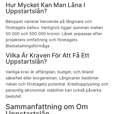
Hur Mycket Kan Man Låna I
Uppstartslån?
Beloppet varierar beroende på långivare och
företagets behov. Vanligtvis ligger summan mellan
50 000 och 500 000 kronor. Lånet anpassas efter
projektets omfattning och företagets
återbetalningsförmåga.
Vilka Är Kraven För Att Få Ett
Uppstartslån?
Vanliga krav är affärsplan, budget, och ibland
säkerhet eller borgensman. Långivaren bedömer
risken och företagets potential. Kreditupplysning och
personlig ekonomisk stabilitet kan också påverka
beslutet.
Sammanfattning om Om
Uppstartslån