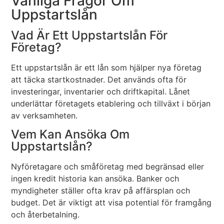
Vanliga Frågor Om
Uppstartslån
Vad Är Ett Uppstartslån För
Företag?
Ett uppstartslån är ett lån som hjälper nya företag
att täcka startkostnader. Det används ofta för
investeringar, inventarier och driftkapital. Lånet
underlättar företagets etablering och tillväxt i början
av verksamheten.
Vem Kan Ansöka Om
Uppstartslån?
Nyföretagare och småföretag med begränsad eller
ingen kredit historia kan ansöka. Banker och
myndigheter ställer ofta krav på affärsplan och
budget. Det är viktigt att visa potential för framgång
och återbetalning.