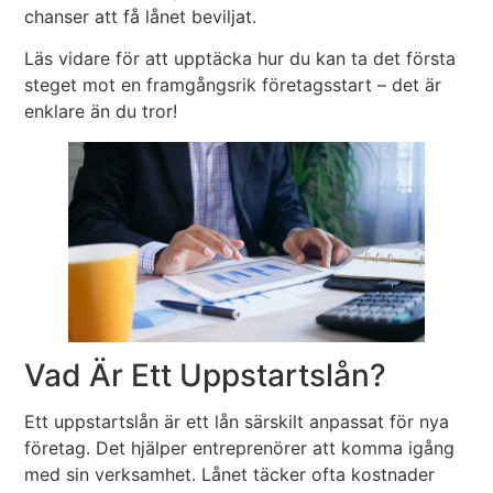
chanser att få lånet beviljat.
Läs vidare för att upptäcka hur du kan ta det första
steget mot en framgångsrik företagsstart – det är
enklare än du tror!
Vad Är Ett Uppstartslån?
Ett uppstartslån är ett lån särskilt anpassat för nya
företag. Det hjälper entreprenörer att komma igång
med sin verksamhet. Lånet täcker ofta kostnader