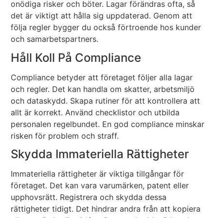
onödiga risker och böter. Lagar förändras ofta, så
det är viktigt att hålla sig uppdaterad. Genom att
följa regler bygger du också förtroende hos kunder
och samarbetspartners.
Håll Koll På Compliance
Compliance betyder att företaget följer alla lagar
och regler. Det kan handla om skatter, arbetsmiljö
och dataskydd. Skapa rutiner för att kontrollera att
allt är korrekt. Använd checklistor och utbilda
personalen regelbundet. En god compliance minskar
risken för problem och straff.
Skydda Immateriella Rättigheter
Immateriella rättigheter är viktiga tillgångar för
företaget. Det kan vara varumärken, patent eller
upphovsrätt. Registrera och skydda dessa
rättigheter tidigt. Det hindrar andra från att kopiera