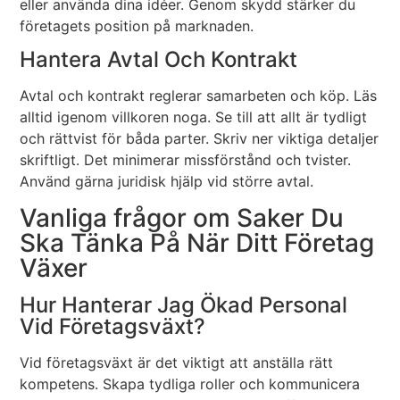
eller använda dina idéer. Genom skydd stärker du
företagets position på marknaden.
Hantera Avtal Och Kontrakt
Avtal och kontrakt reglerar samarbeten och köp. Läs
alltid igenom villkoren noga. Se till att allt är tydligt
och rättvist för båda parter. Skriv ner viktiga detaljer
skriftligt. Det minimerar missförstånd och tvister.
Använd gärna juridisk hjälp vid större avtal.
Vanliga frågor om Saker Du
Ska Tänka På När Ditt Företag
Växer
Hur Hanterar Jag Ökad Personal
Vid Företagsväxt?
Vid företagsväxt är det viktigt att anställa rätt
kompetens. Skapa tydliga roller och kommunicera