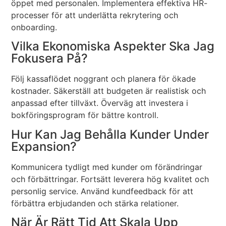
öppet med personalen. Implementera effektiva HR-
processer för att underlätta rekrytering och
onboarding.
Vilka Ekonomiska Aspekter Ska Jag
Fokusera På?
Följ kassaflödet noggrant och planera för ökade
kostnader. Säkerställ att budgeten är realistisk och
anpassad efter tillväxt. Överväg att investera i
bokföringsprogram för bättre kontroll.
Hur Kan Jag Behålla Kunder Under
Expansion?
Kommunicera tydligt med kunder om förändringar
och förbättringar. Fortsätt leverera hög kvalitet och
personlig service. Använd kundfeedback för att
förbättra erbjudanden och stärka relationer.
När Är Rätt Tid Att Skala Upp