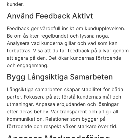
kunder.
Använd Feedback Aktivt
Feedback ger värdefull insikt om kundupplevelsen.
Be om åsikter regelbundet och lyssna noga.
Analysera vad kunderna gillar och vad som kan
förbättras. Visa att du tar feedback på allvar genom
att agera på den. Det ökar kundernas förtroende
och engagemang.
Bygg Långsiktiga Samarbeten
Långsiktiga samarbeten skapar stabilitet för båda
parter. Fokusera på att förstå kundernas mål och
utmaningar. Anpassa erbjudanden och lösningar
efter deras behov. Var transparent och ärlig i all
kommunikation. Relationer som bygger på
förtroende och respekt växer starkare över tid.