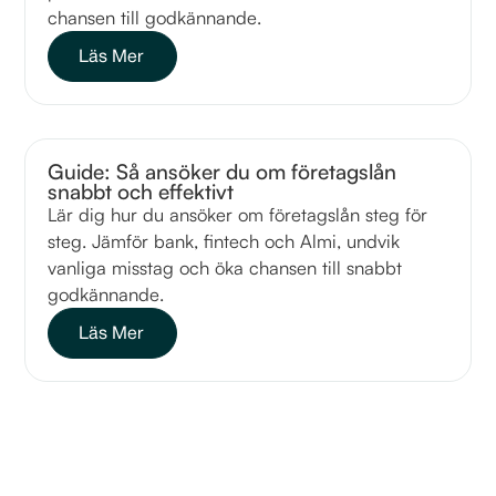
chansen till godkännande.
Läs Mer
Guide: Så ansöker du om företagslån
snabbt och effektivt
Lär dig hur du ansöker om företagslån steg för
steg. Jämför bank, fintech och Almi, undvik
vanliga misstag och öka chansen till snabbt
godkännande.
Läs Mer