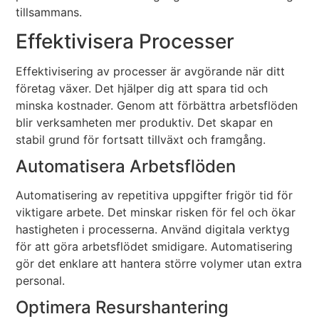
tillsammans.
Effektivisera Processer
Effektivisering av processer är avgörande när ditt
företag växer. Det hjälper dig att spara tid och
minska kostnader. Genom att förbättra arbetsflöden
blir verksamheten mer produktiv. Det skapar en
stabil grund för fortsatt tillväxt och framgång.
Automatisera Arbetsflöden
Automatisering av repetitiva uppgifter frigör tid för
viktigare arbete. Det minskar risken för fel och ökar
hastigheten i processerna. Använd digitala verktyg
för att göra arbetsflödet smidigare. Automatisering
gör det enklare att hantera större volymer utan extra
personal.
Optimera Resurshantering