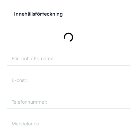
Innehållsförteckning