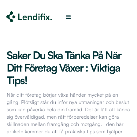
Saker Du Ska Tänka På När
Ditt Företag Växer : Viktiga
Tips!
När ditt företag börjar växa händer mycket på en
gång. Plötsligt står du inför nya utmaningar och beslut
som kan påverka hela din framtid. Det är lätt att känna
sig överväldigad, men rätt förberedelser kan göra
skillnaden mellan framgång och motgång. I den här
artikeln kommer du att få praktiska tips som hjälper