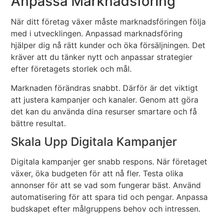
Anpassa Marknadsföring
När ditt företag växer måste marknadsföringen följa
med i utvecklingen. Anpassad marknadsföring
hjälper dig nå rätt kunder och öka försäljningen. Det
kräver att du tänker nytt och anpassar strategier
efter företagets storlek och mål.
Marknaden förändras snabbt. Därför är det viktigt
att justera kampanjer och kanaler. Genom att göra
det kan du använda dina resurser smartare och få
bättre resultat.
Skala Upp Digitala Kampanjer
Digitala kampanjer ger snabb respons. När företaget
växer, öka budgeten för att nå fler. Testa olika
annonser för att se vad som fungerar bäst. Använd
automatisering för att spara tid och pengar. Anpassa
budskapet efter målgruppens behov och intressen.