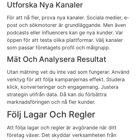
Utforska Nya Kanaler
För att nå fler, prova nya kanaler. Sociala medier, e-
post och sökmotorer är grundläggande. Men även
podcasts eller influencers kan ge nya kunder. Var
öppen för att testa olika plattformar. Välj kanaler
som passar företagets profil och målgrupp.
Mät Och Analysera Resultat
Utan mätning vet du inte vad som fungerar. Använd
verktyg för att följa kampanjernas effekt. Studera
klick, konverteringar och engagemang. Justera
strategin utifrån data. Då kan du förbättra
marknadsföringen och nå fler kunder.
Följ Lagar Och Regler
Att följa lagar och regler är avgörande när ditt
företag växer. Det skyddar verksamheten från