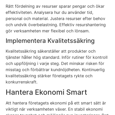
Rätt fördelning av resurser sparar pengar och ökar
effektiviteten. Analysera hur du använder tid,
personal och material. Justera resurser efter behov
och undvik överbelastning. Effektiv resurshantering
gör verksamheten mer flexibel och lönsam.
Implementera Kvalitetssäkring
Kvalitetssäkring säkerställer att produkter och
tjänster håller hög standard. Inför rutiner för kontroll
och uppföljning i varje steg. Det minskar risken för
misstag och förbättrar kundnöjdheten. Kontinuerlig
kvalitetssäkring stärker företagets rykte och
konkurrenskraft.
Hantera Ekonomi Smart
Att hantera företagets ekonomi på ett smart sätt är
viktigt när verksamheten växer. En stabil ekonomi