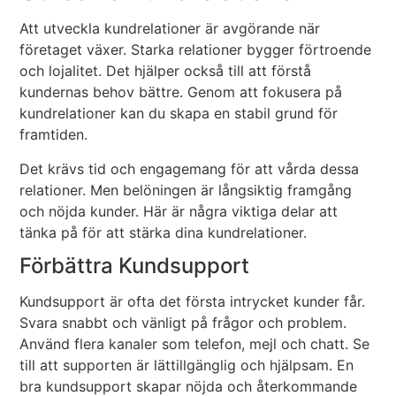
Att utveckla kundrelationer är avgörande när
företaget växer. Starka relationer bygger förtroende
och lojalitet. Det hjälper också till att förstå
kundernas behov bättre. Genom att fokusera på
kundrelationer kan du skapa en stabil grund för
framtiden.
Det krävs tid och engagemang för att vårda dessa
relationer. Men belöningen är långsiktig framgång
och nöjda kunder. Här är några viktiga delar att
tänka på för att stärka dina kundrelationer.
Förbättra Kundsupport
Kundsupport är ofta det första intrycket kunder får.
Svara snabbt och vänligt på frågor och problem.
Använd flera kanaler som telefon, mejl och chatt. Se
till att supporten är lättillgänglig och hjälpsam. En
bra kundsupport skapar nöjda och återkommande