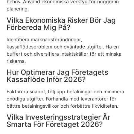
behov. Använd ekonomiska verktyg för noggrann
planering.
Vilka Ekonomiska Risker Bör Jag
Förbereda Mig På?
Identifiera marknadsförändringar,
kassaflödesproblem och oväntade utgifter. Ha en
buffert och diversifiera intäktskällor för att minska
riskerna.
Hur Optimerar Jag Företagets
Kassaflöde Inför 2026?
Fakturera snabbt, följ upp betalningar och minimera
onödiga utgifter. Förhandla med leverantörer för
bättre betalningsvillkor och förbättra likviditeten.
Vilka Investeringsstrategier Är
Smarta För Företaget 2026?