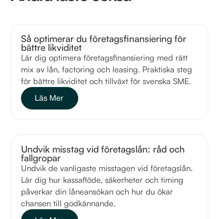
Så optimerar du företagsfinansiering för
bättre likviditet
Lär dig optimera företagsfinansiering med rätt
mix av lån, factoring och leasing. Praktiska steg
för bättre likviditet och tillväxt för svenska SME.
Läs Mer
Undvik misstag vid företagslån: råd och
fallgropar
Undvik de vanligaste misstagen vid företagslån.
Lär dig hur kassaflöde, säkerheter och timing
påverkar din låneansökan och hur du ökar
chansen till godkännande.