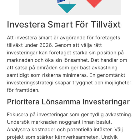
Investera Smart För Tillväxt
Att investera smart är avgörande för företagets
tillväxt under 2026. Genom att välja rätt
investeringar kan företaget stärka sin position på
marknaden och öka sin lönsamhet. Det handlar om
att satsa på områden som ger bäst avkastning
samtidigt som riskerna minimeras. En genomtänkt
investeringsstrategi skapar trygghet och möjligheter
för framtiden.
Prioritera Lönsamma Investeringar
Fokusera på investeringar som ger tydlig avkastning.
Undersök marknaden noggrant innan beslut.
Analysera kostnader och potentiella intäkter. Välj
projekt som stärker kärnverksamheten. Undvik