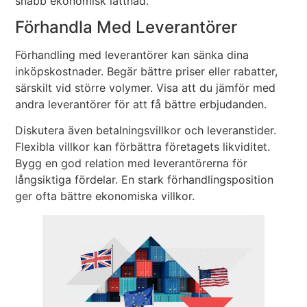
snabb ekonomisk lättnad.
Förhandla Med Leverantörer
Förhandling med leverantörer kan sänka dina
inköpskostnader. Begär bättre priser eller rabatter,
särskilt vid större volymer. Visa att du jämför med
andra leverantörer för att få bättre erbjudanden.
Diskutera även betalningsvillkor och leveranstider.
Flexibla villkor kan förbättra företagets likviditet.
Bygg en god relation med leverantörerna för
långsiktiga fördelar. En stark förhandlingsposition
ger ofta bättre ekonomiska villkor.