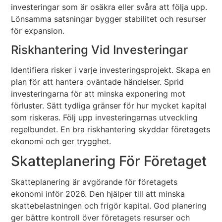
investeringar som är osäkra eller svåra att följa upp.
Lönsamma satsningar bygger stabilitet och resurser
för expansion.
Riskhantering Vid Investeringar
Identifiera risker i varje investeringsprojekt. Skapa en
plan för att hantera oväntade händelser. Sprid
investeringarna för att minska exponering mot
förluster. Sätt tydliga gränser för hur mycket kapital
som riskeras. Följ upp investeringarnas utveckling
regelbundet. En bra riskhantering skyddar företagets
ekonomi och ger trygghet.
Skatteplanering För Företaget
Skatteplanering är avgörande för företagets
ekonomi inför 2026. Den hjälper till att minska
skattebelastningen och frigör kapital. God planering
ger bättre kontroll över företagets resurser och