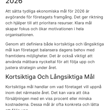
2026
Att sätta tydliga ekonomiska mål för 2026 är
avgörande för företagets framgång. Det ger riktning
och hjälper till att prioritera resurser. Klara mål
skapar fokus och ökar motivationen i hela
organisationen.
Genom att definiera både kortsiktiga och långsiktiga
mål kan företaget balansera dagens behov med
framtidens möjligheter. Det är också viktigt att
använda mätbara nyckeltal för att följa upp och
justera strategin under året.
Kortsiktiga Och Långsiktiga Mål
Kortsiktiga mål handlar om vad företaget vill uppnå
inom det närmaste året. Det kan vara att öka
försäljningen med en viss procent eller minska
kostnaderna. Dessa mål är ofta konkreta och lätta