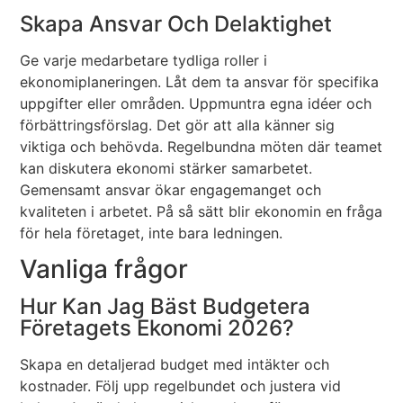
Skapa Ansvar Och Delaktighet
Ge varje medarbetare tydliga roller i
ekonomiplaneringen. Låt dem ta ansvar för specifika
uppgifter eller områden. Uppmuntra egna idéer och
förbättringsförslag. Det gör att alla känner sig
viktiga och behövda. Regelbundna möten där teamet
kan diskutera ekonomi stärker samarbetet.
Gemensamt ansvar ökar engagemanget och
kvaliteten i arbetet. På så sätt blir ekonomin en fråga
för hela företaget, inte bara ledningen.
Vanliga frågor
Hur Kan Jag Bäst Budgetera
Företagets Ekonomi 2026?
Skapa en detaljerad budget med intäkter och
kostnader. Följ upp regelbundet och justera vid