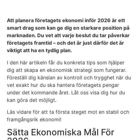
Att planera företagets ekonomi inför 2026 är ett
smart drag som kan ge dig en starkare position på
marknaden. Du vet att varje beslut du tar påverkar
företagets framtid – och det är just därför det är
viktigt att ha en tydlig plan.
I den här artikeln får du konkreta tips som hjälper
dig att skapa en ekonomisk strategi som fungerar.
Föreställ dig känslan av kontroll och trygghet när du
vet exakt hur du ska hantera företagets pengar
under det kommande året. Låt oss visa dig hur du
kan göra det möjligt.
Läs vidare för att ta första steget mot en stabil och
framgångsrik ekonomi!
Sätta Ekonomiska Mål För