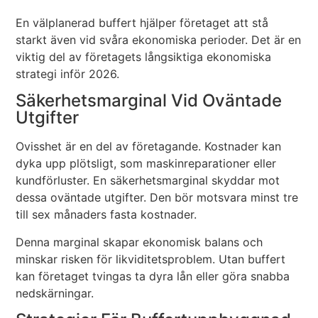
En välplanerad buffert hjälper företaget att stå
starkt även vid svåra ekonomiska perioder. Det är en
viktig del av företagets långsiktiga ekonomiska
strategi inför 2026.
Säkerhetsmarginal Vid Oväntade
Utgifter
Ovisshet är en del av företagande. Kostnader kan
dyka upp plötsligt, som maskinreparationer eller
kundförluster. En säkerhetsmarginal skyddar mot
dessa oväntade utgifter. Den bör motsvara minst tre
till sex månaders fasta kostnader.
Denna marginal skapar ekonomisk balans och
minskar risken för likviditetsproblem. Utan buffert
kan företaget tvingas ta dyra lån eller göra snabba
nedskärningar.