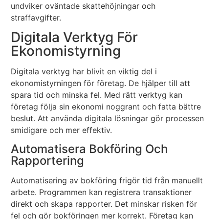
undviker oväntade skattehöjningar och
straffavgifter.
Digitala Verktyg För
Ekonomistyrning
Digitala verktyg har blivit en viktig del i
ekonomistyrningen för företag. De hjälper till att
spara tid och minska fel. Med rätt verktyg kan
företag följa sin ekonomi noggrant och fatta bättre
beslut. Att använda digitala lösningar gör processen
smidigare och mer effektiv.
Automatisera Bokföring Och
Rapportering
Automatisering av bokföring frigör tid från manuellt
arbete. Programmen kan registrera transaktioner
direkt och skapa rapporter. Det minskar risken för
fel och gör bokföringen mer korrekt. Företag kan