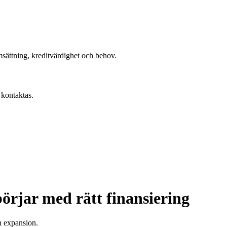
sättning, kreditvärdighet och behov.
 kontaktas.
örjar med rätt finansiering
ch expansion.