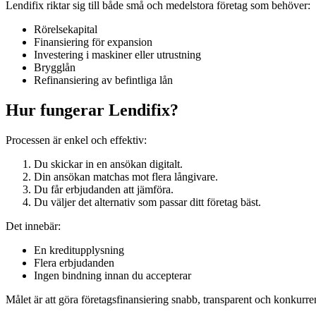
Lendifix riktar sig till både små och medelstora företag som behöver:
Rörelsekapital
Finansiering för expansion
Investering i maskiner eller utrustning
Brygglån
Refinansiering av befintliga lån
Hur fungerar Lendifix?
Processen är enkel och effektiv:
Du skickar in en ansökan digitalt.
Din ansökan matchas mot flera långivare.
Du får erbjudanden att jämföra.
Du väljer det alternativ som passar ditt företag bäst.
Det innebär:
En kreditupplysning
Flera erbjudanden
Ingen bindning innan du accepterar
Målet är att göra företagsfinansiering snabb, transparent och konkurre