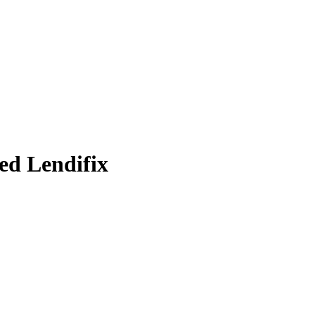
ed Lendifix