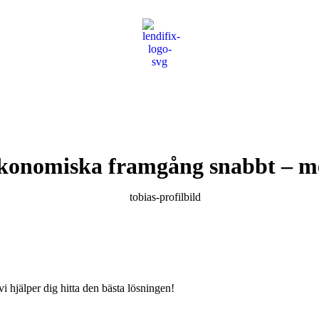
 ekonomiska framgång snabbt – m
 vi hjälper dig hitta den bästa lösningen!