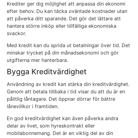
Krediter ger dig möjlighet att anpassa din ekonomi
efter behov. Du kan täcka oväntade kostnader utan
att påverka ditt sparande. Det gör det lättare att
hantera större inköp eller tillfälliga ekonomiska
svackor.
Med kredit kan du sprida ut betalningar över tid. Det
minskar trycket på din månadsekonomi och gör
utgifterna mer hanterbara.
Bygga Kreditvärdighet
Användning av kredit kan stärka din kreditvärdighet.
Genom att betala tillbaka i tid visar du att du är en
pålitlig låntagare. Det öppnar dörrar för bättre
lånevillkor i framtiden.
En god kreditvärdighet kan även påverka andra
delar av livet, som hyreskontrakt eller
mobilabonnemang. Det är en viktig del av din