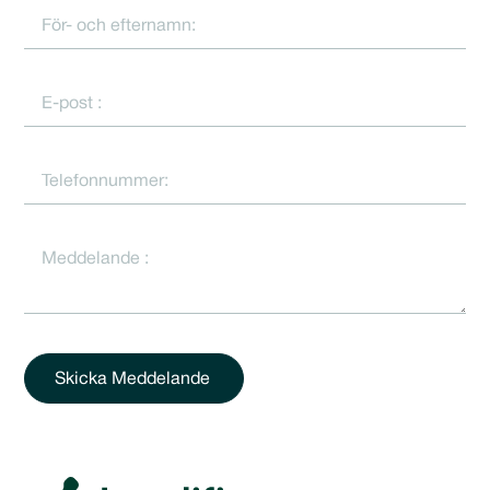
Skicka Meddelande