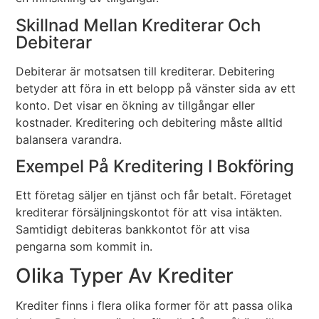
Skillnad Mellan Krediterar Och
Debiterar
Debiterar är motsatsen till krediterar. Debitering
betyder att föra in ett belopp på vänster sida av ett
konto. Det visar en ökning av tillgångar eller
kostnader. Kreditering och debitering måste alltid
balansera varandra.
Exempel På Kreditering I Bokföring
Ett företag säljer en tjänst och får betalt. Företaget
krediterar försäljningskontot för att visa intäkten.
Samtidigt debiteras bankkontot för att visa
pengarna som kommit in.
Olika Typer Av Krediter
Krediter finns i flera olika former för att passa olika