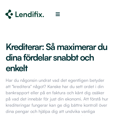
Krediterar: Så maximerar du
dina fördelar snabbt och
enkelt
Har du någonsin undrat vad det egentligen betyder
att "kreditera" något? Kanske har du sett ordet i din
bankrapport eller på en faktura och känt dig osäker
på vad det innebär för just din ekonomi. Att förstå hur
krediteringar fungerar kan ge dig bättre kontroll över
dina pengar och hjälpa dig att undvika vanliga