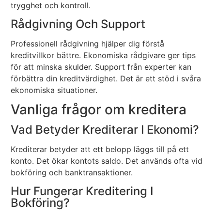
trygghet och kontroll.
Rådgivning Och Support
Professionell rådgivning hjälper dig förstå
kreditvillkor bättre. Ekonomiska rådgivare ger tips
för att minska skulder. Support från experter kan
förbättra din kreditvärdighet. Det är ett stöd i svåra
ekonomiska situationer.
Vanliga frågor om kreditera
Vad Betyder Krediterar I Ekonomi?
Krediterar betyder att ett belopp läggs till på ett
konto. Det ökar kontots saldo. Det används ofta vid
bokföring och banktransaktioner.
Hur Fungerar Kreditering I
Bokföring?