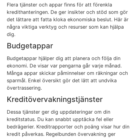
Flera tjänster och appar finns för att förenkla
kredithanteringen. De ger insikter och stöd som gör
det lättare att fatta kloka ekonomiska beslut. Här är
några viktiga verktyg och resurser som kan hjälpa
dig.
Budgetappar
Budgetappar hjälper dig att planera och följa din
ekonomi. De visar var pengarna går varje månad.
Många appar skickar påminnelser om räkningar och
sparmål. Enkel översikt gör det lätt att undvika
övertrassering.
Kreditövervakningstjänster
Dessa tjänster ger dig uppdateringar om din
kreditstatus. Du kan snabbt upptäcka fel eller
bedrägerier. Kreditrapporter och poäng visar hur din
kredit påverkas. Regelbunden övervakning ger