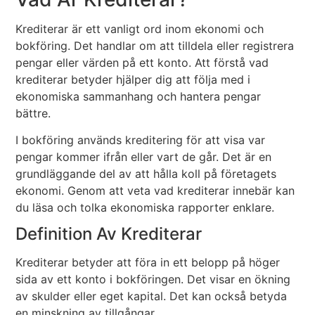
Krediterar är ett vanligt ord inom ekonomi och
bokföring. Det handlar om att tilldela eller registrera
pengar eller värden på ett konto. Att förstå vad
krediterar betyder hjälper dig att följa med i
ekonomiska sammanhang och hantera pengar
bättre.
I bokföring används kreditering för att visa var
pengar kommer ifrån eller vart de går. Det är en
grundläggande del av att hålla koll på företagets
ekonomi. Genom att veta vad krediterar innebär kan
du läsa och tolka ekonomiska rapporter enklare.
Definition Av Krediterar
Krediterar betyder att föra in ett belopp på höger
sida av ett konto i bokföringen. Det visar en ökning
av skulder eller eget kapital. Det kan också betyda
en minskning av tillgångar.