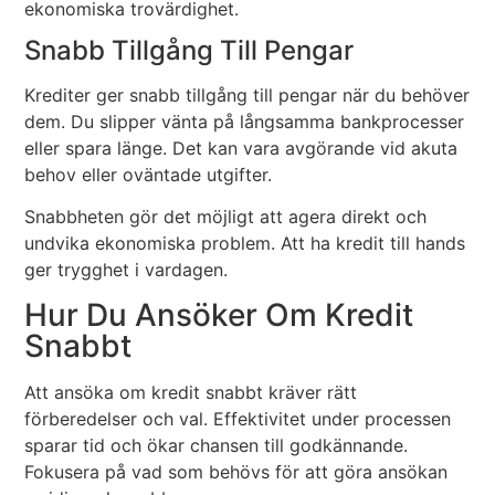
ekonomiska trovärdighet.
Snabb Tillgång Till Pengar
Krediter ger snabb tillgång till pengar när du behöver
dem. Du slipper vänta på långsamma bankprocesser
eller spara länge. Det kan vara avgörande vid akuta
behov eller oväntade utgifter.
Snabbheten gör det möjligt att agera direkt och
undvika ekonomiska problem. Att ha kredit till hands
ger trygghet i vardagen.
Hur Du Ansöker Om Kredit
Snabbt
Att ansöka om kredit snabbt kräver rätt
förberedelser och val. Effektivitet under processen
sparar tid och ökar chansen till godkännande.
Fokusera på vad som behövs för att göra ansökan