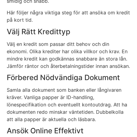
smidig och snabb.
Här följer några viktiga steg för att ansöka om kredit
på kort tid.
Välj Rätt Kredittyp
Välj en kredit som passar ditt behov och din
ekonomi. Olika krediter har olika villkor och krav. En
mindre kredit kan godkännas snabbare än stora lån.
Jämför räntor och återbetalningstider innan ansökan.
Förbered Nödvändiga Dokument
Samla alla dokument som banken eller långivaren
kräver. Vanliga papper är ID-handling,
lönespecifikation och eventuellt kontoutdrag. Att ha
dokumenten redo minskar väntetiden. Dubbelkolla
att alla papper är aktuella och läsbara.
Ansök Online Effektivt