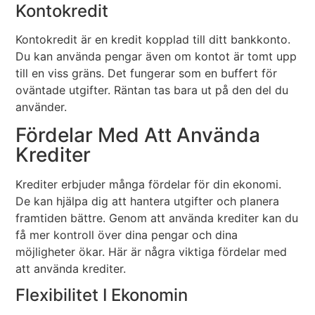
Kontokredit
Kontokredit är en kredit kopplad till ditt bankkonto.
Du kan använda pengar även om kontot är tomt upp
till en viss gräns. Det fungerar som en buffert för
oväntade utgifter. Räntan tas bara ut på den del du
använder.
Fördelar Med Att Använda
Krediter
Krediter erbjuder många fördelar för din ekonomi.
De kan hjälpa dig att hantera utgifter och planera
framtiden bättre. Genom att använda krediter kan du
få mer kontroll över dina pengar och dina
möjligheter ökar. Här är några viktiga fördelar med
att använda krediter.
Flexibilitet I Ekonomin