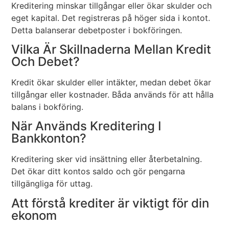
Kreditering minskar tillgångar eller ökar skulder och
eget kapital. Det registreras på höger sida i kontot.
Detta balanserar debetposter i bokföringen.
Vilka Är Skillnaderna Mellan Kredit
Och Debet?
Kredit ökar skulder eller intäkter, medan debet ökar
tillgångar eller kostnader. Båda används för att hålla
balans i bokföring.
När Används Kreditering I
Bankkonton?
Kreditering sker vid insättning eller återbetalning.
Det ökar ditt kontos saldo och gör pengarna
tillgängliga för uttag.
Att förstå krediter är viktigt för din
ekonom