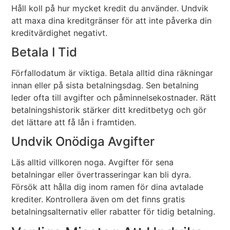
Håll koll på hur mycket kredit du använder. Undvik
att maxa dina kreditgränser för att inte påverka din
kreditvärdighet negativt.
Betala I Tid
Förfallodatum är viktiga. Betala alltid dina räkningar
innan eller på sista betalningsdag. Sen betalning
leder ofta till avgifter och påminnelsekostnader. Rätt
betalningshistorik stärker ditt kreditbetyg och gör
det lättare att få lån i framtiden.
Undvik Onödiga Avgifter
Läs alltid villkoren noga. Avgifter för sena
betalningar eller övertrasseringar kan bli dyra.
Försök att hålla dig inom ramen för dina avtalade
krediter. Kontrollera även om det finns gratis
betalningsalternativ eller rabatter för tidig betalning.