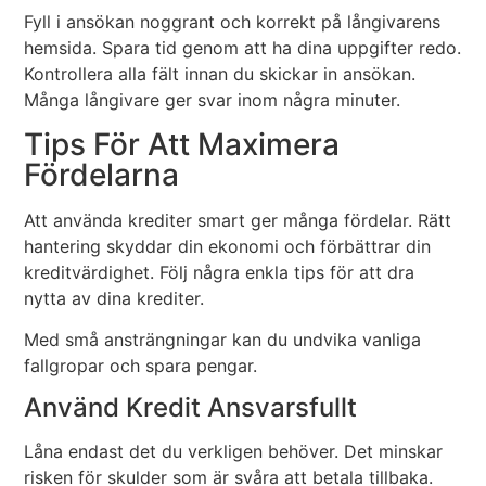
Fyll i ansökan noggrant och korrekt på långivarens
hemsida. Spara tid genom att ha dina uppgifter redo.
Kontrollera alla fält innan du skickar in ansökan.
Många långivare ger svar inom några minuter.
Tips För Att Maximera
Fördelarna
Att använda krediter smart ger många fördelar. Rätt
hantering skyddar din ekonomi och förbättrar din
kreditvärdighet. Följ några enkla tips för att dra
nytta av dina krediter.
Med små ansträngningar kan du undvika vanliga
fallgropar och spara pengar.
Använd Kredit Ansvarsfullt
Låna endast det du verkligen behöver. Det minskar
risken för skulder som är svåra att betala tillbaka.