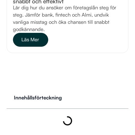
snabbt och effektivt
Lär dig hur du ansöker om företagslån steg för
steg. Jämför bank, fintech och Almi, undvik
vanliga misstag och öka chansen till snabbt
godkännande.
Läs Mer
Innehållsförteckning