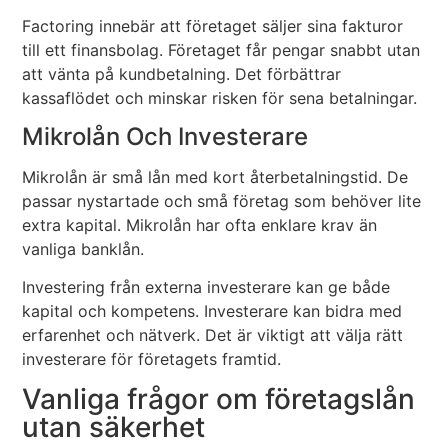
Factoring innebär att företaget säljer sina fakturor
till ett finansbolag. Företaget får pengar snabbt utan
att vänta på kundbetalning. Det förbättrar
kassaflödet och minskar risken för sena betalningar.
Mikrolån Och Investerare
Mikrolån är små lån med kort återbetalningstid. De
passar nystartade och små företag som behöver lite
extra kapital. Mikrolån har ofta enklare krav än
vanliga banklån.
Investering från externa investerare kan ge både
kapital och kompetens. Investerare kan bidra med
erfarenhet och nätverk. Det är viktigt att välja rätt
investerare för företagets framtid.
Vanliga frågor om företagslån
utan säkerhet