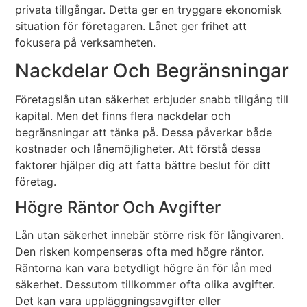
privata tillgångar. Detta ger en tryggare ekonomisk
situation för företagaren. Lånet ger frihet att
fokusera på verksamheten.
Nackdelar Och Begränsningar
Företagslån utan säkerhet erbjuder snabb tillgång till
kapital. Men det finns flera nackdelar och
begränsningar att tänka på. Dessa påverkar både
kostnader och lånemöjligheter. Att förstå dessa
faktorer hjälper dig att fatta bättre beslut för ditt
företag.
Högre Räntor Och Avgifter
Lån utan säkerhet innebär större risk för långivaren.
Den risken kompenseras ofta med högre räntor.
Räntorna kan vara betydligt högre än för lån med
säkerhet. Dessutom tillkommer ofta olika avgifter.
Det kan vara uppläggningsavgifter eller