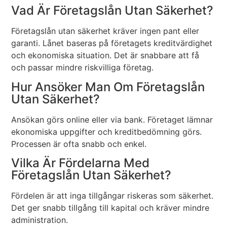
Vad Är Företagslån Utan Säkerhet?
Företagslån utan säkerhet kräver ingen pant eller
garanti. Lånet baseras på företagets kreditvärdighet
och ekonomiska situation. Det är snabbare att få
och passar mindre riskvilliga företag.
Hur Ansöker Man Om Företagslån
Utan Säkerhet?
Ansökan görs online eller via bank. Företaget lämnar
ekonomiska uppgifter och kreditbedömning görs.
Processen är ofta snabb och enkel.
Vilka Är Fördelarna Med
Företagslån Utan Säkerhet?
Fördelen är att inga tillgångar riskeras som säkerhet.
Det ger snabb tillgång till kapital och kräver mindre
administration.