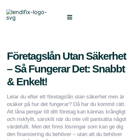
Företagslån Utan Säkerhet
– Så Fungerar Det: Snabbt
& Enkelt!
Letar du efter ett företagslån utan säkerhet men är
osäker på hur det fungerar? Då har du kommit rätt.
Att låna pengar till ditt företag kan kännas krångligt
och riskfyllt, särskilt när du inte vill pantsätta något
värdefullt. Men det finns lösningar som kan ge dig
den finansiering du behöver – utan att du behöver