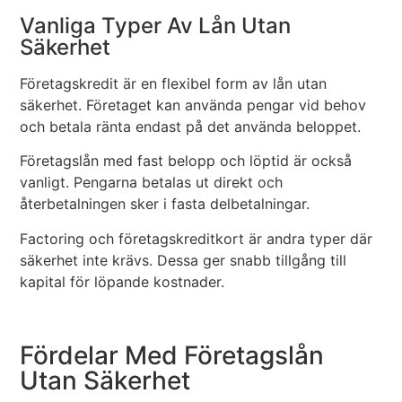
Vanliga Typer Av Lån Utan
Säkerhet
Företagskredit är en flexibel form av lån utan
säkerhet. Företaget kan använda pengar vid behov
och betala ränta endast på det använda beloppet.
Företagslån med fast belopp och löptid är också
vanligt. Pengarna betalas ut direkt och
återbetalningen sker i fasta delbetalningar.
Factoring och företagskreditkort är andra typer där
säkerhet inte krävs. Dessa ger snabb tillgång till
kapital för löpande kostnader.
Fördelar Med Företagslån
Utan Säkerhet