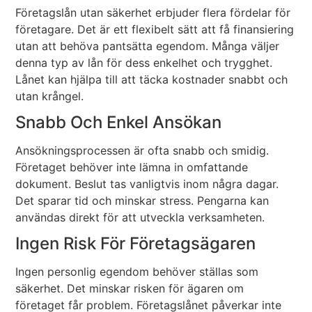
Företagslån utan säkerhet erbjuder flera fördelar för
företagare. Det är ett flexibelt sätt att få finansiering
utan att behöva pantsätta egendom. Många väljer
denna typ av lån för dess enkelhet och trygghet.
Lånet kan hjälpa till att täcka kostnader snabbt och
utan krångel.
Snabb Och Enkel Ansökan
Ansökningsprocessen är ofta snabb och smidig.
Företaget behöver inte lämna in omfattande
dokument. Beslut tas vanligtvis inom några dagar.
Det sparar tid och minskar stress. Pengarna kan
användas direkt för att utveckla verksamheten.
Ingen Risk För Företagsägaren
Ingen personlig egendom behöver ställas som
säkerhet. Det minskar risken för ägaren om
företaget får problem. Företagslånet påverkar inte