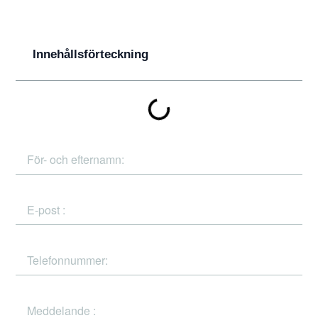
Innehållsförteckning