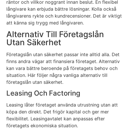
räntor och villkor noggrant innan beslut. En flexibel
långivare kan erbjuda bättre lösningar. Kolla också
långivarens rykte och kundrecensioner. Det är viktigt
att känna sig trygg med långivaren.
Alternativ Till Företagslån
Utan Säkerhet
Företagslån utan säkerhet passar inte alltid alla. Det
finns andra vägar att finansiera företaget. Alternativ
kan vara bättre beroende på företagets behov och
situation. Här följer några vanliga alternativ till
företagslån utan säkerhet.
Leasing Och Factoring
Leasing låter företaget använda utrustning utan att
köpa den direkt. Det frigör kapital och ger mer
flexibilitet. Leasingavtalet kan anpassas efter
företagets ekonomiska situation.