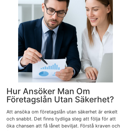
Hur Ansöker Man Om
Företagslån Utan Säkerhet?
Att ansöka om företagslån utan säkerhet är enkelt
och snabbt. Det finns tydliga steg att följa för att
öka chansen att få lånet beviljat. Förstå kraven och