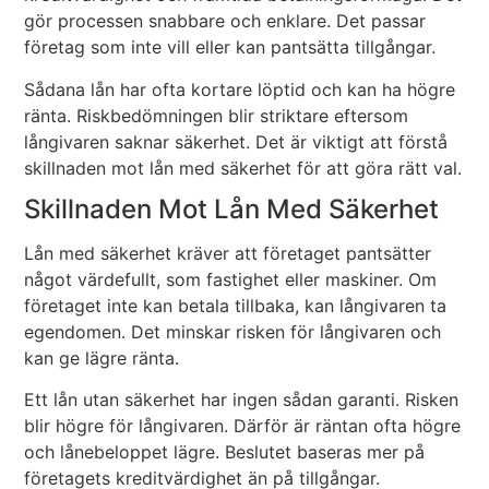
gör processen snabbare och enklare. Det passar
företag som inte vill eller kan pantsätta tillgångar.
Sådana lån har ofta kortare löptid och kan ha högre
ränta. Riskbedömningen blir striktare eftersom
långivaren saknar säkerhet. Det är viktigt att förstå
skillnaden mot lån med säkerhet för att göra rätt val.
Skillnaden Mot Lån Med Säkerhet
Lån med säkerhet kräver att företaget pantsätter
något värdefullt, som fastighet eller maskiner. Om
företaget inte kan betala tillbaka, kan långivaren ta
egendomen. Det minskar risken för långivaren och
kan ge lägre ränta.
Ett lån utan säkerhet har ingen sådan garanti. Risken
blir högre för långivaren. Därför är räntan ofta högre
och lånebeloppet lägre. Beslutet baseras mer på
företagets kreditvärdighet än på tillgångar.