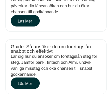
påverkar din låneansökan och hur du ökar
chansen till godkännande.
Läs Mer
Guide: Så ansöker du om företagslån
snabbt och effektivt
Lär dig hur du ansöker om företagslån steg för
steg. Jämför bank, fintech och Almi, undvik
vanliga misstag och öka chansen till snabbt
godkännande.
Läs Mer