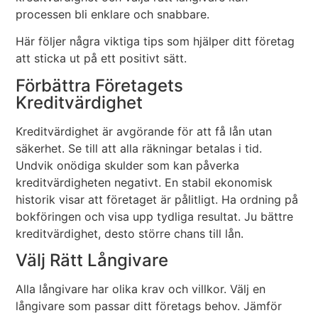
processen bli enklare och snabbare.
Här följer några viktiga tips som hjälper ditt företag
att sticka ut på ett positivt sätt.
Förbättra Företagets
Kreditvärdighet
Kreditvärdighet är avgörande för att få lån utan
säkerhet. Se till att alla räkningar betalas i tid.
Undvik onödiga skulder som kan påverka
kreditvärdigheten negativt. En stabil ekonomisk
historik visar att företaget är pålitligt. Ha ordning på
bokföringen och visa upp tydliga resultat. Ju bättre
kreditvärdighet, desto större chans till lån.
Välj Rätt Långivare
Alla långivare har olika krav och villkor. Välj en
långivare som passar ditt företags behov. Jämför