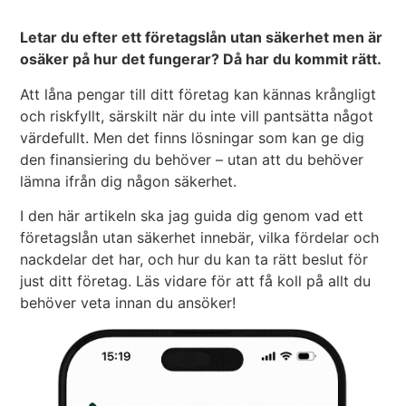
Letar du efter ett företagslån utan säkerhet men är
osäker på hur det fungerar? Då har du kommit rätt.
Att låna pengar till ditt företag kan kännas krångligt
och riskfyllt, särskilt när du inte vill pantsätta något
värdefullt. Men det finns lösningar som kan ge dig
den finansiering du behöver – utan att du behöver
lämna ifrån dig någon säkerhet.
I den här artikeln ska jag guida dig genom vad ett
företagslån utan säkerhet innebär, vilka fördelar och
nackdelar det har, och hur du kan ta rätt beslut för
just ditt företag. Läs vidare för att få koll på allt du
behöver veta innan du ansöker!