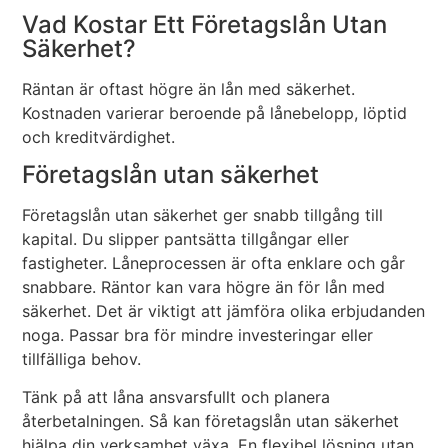
Vad Kostar Ett Företagslån Utan
Säkerhet?
Räntan är oftast högre än lån med säkerhet.
Kostnaden varierar beroende på lånebelopp, löptid
och kreditvärdighet.
Företagslån utan säkerhet
Företagslån utan säkerhet ger snabb tillgång till
kapital. Du slipper pantsätta tillgångar eller
fastigheter. Låneprocessen är ofta enklare och går
snabbare. Räntor kan vara högre än för lån med
säkerhet. Det är viktigt att jämföra olika erbjudanden
noga. Passar bra för mindre investeringar eller
tillfälliga behov.
Tänk på att låna ansvarsfullt och planera
återbetalningen. Så kan företagslån utan säkerhet
hjälpa din verksamhet växa. En flexibel lösning utan