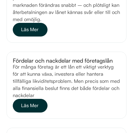
marknaden förändras snabbt – och plötsligt kan
återbetalningen av lånet kännas svår eller till och
med omöjlig.
Läs Mer
Fördelar och nackdelar med företagslån
För många företag är ett lån ett viktigt verktyg
för att kunna växa, investera eller hantera
tillfälliga likviditetsproblem. Men precis som med
alla finansiella beslut finns det både fördelar och
nackdelar
Läs Mer