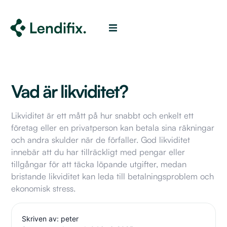
Vad är likviditet?
Likviditet är ett mått på hur snabbt och enkelt ett
företag eller en privatperson kan betala sina räkningar
och andra skulder när de förfaller. God likviditet
innebär att du har tillräckligt med pengar eller
tillgångar för att täcka löpande utgifter, medan
bristande likviditet kan leda till betalningsproblem och
ekonomisk stress.
Skriven av: peter