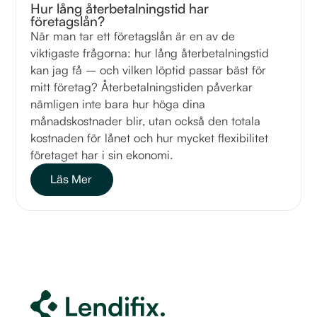
Hur lång återbetalningstid har
företagslån?
När man tar ett företagslån är en av de
viktigaste frågorna: hur lång återbetalningstid
kan jag få – och vilken löptid passar bäst för
mitt företag? Återbetalningstiden påverkar
nämligen inte bara hur höga dina
månadskostnader blir, utan också den totala
kostnaden för lånet och hur mycket flexibilitet
företaget har i sin ekonomi.
Läs Mer