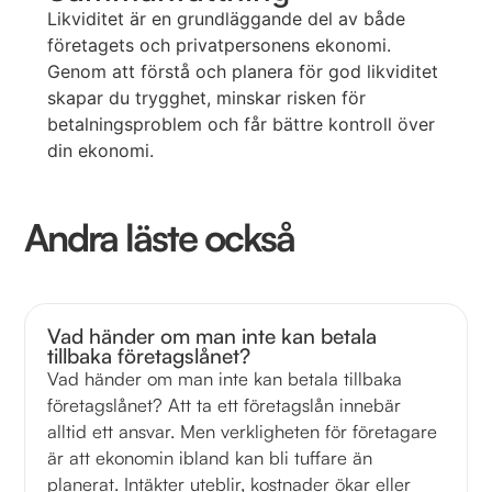
Likviditet är en grundläggande del av både
företagets och privatpersonens ekonomi.
Genom att förstå och planera för god likviditet
skapar du trygghet, minskar risken för
betalningsproblem och får bättre kontroll över
din ekonomi.
Andra läste också
Vad händer om man inte kan betala
tillbaka företagslånet?
Vad händer om man inte kan betala tillbaka
företagslånet? Att ta ett företagslån innebär
alltid ett ansvar. Men verkligheten för företagare
är att ekonomin ibland kan bli tuffare än
planerat. Intäkter uteblir, kostnader ökar eller